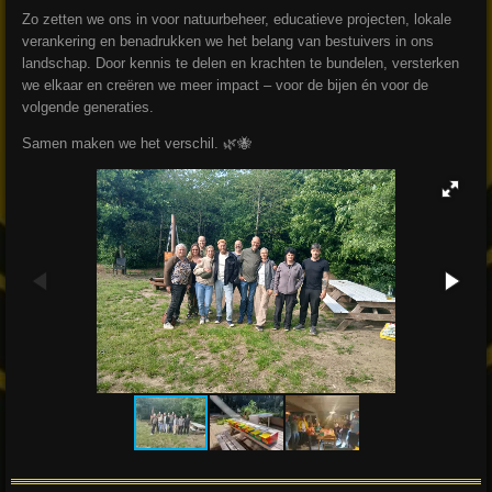
Zo zetten we ons in voor natuurbeheer, educatieve projecten, lokale
verankering en benadrukken we het belang van bestuivers in ons
landschap. Door kennis te delen en krachten te bundelen, versterken
we elkaar en creëren we meer impact – voor de bijen én voor de
volgende generaties.
Samen maken we het verschil. 🌿🐝